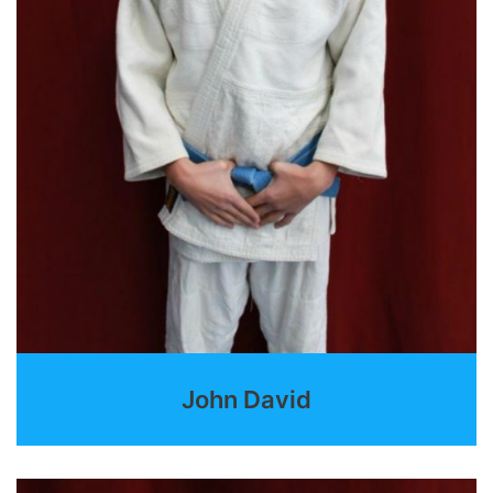
John David