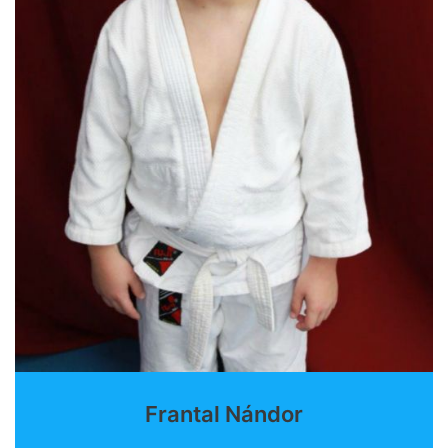
Frantal Nándor