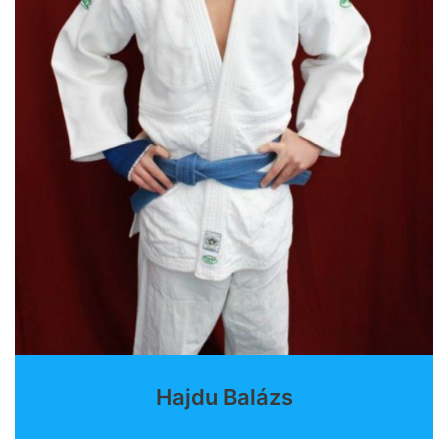
Hajdu Balázs