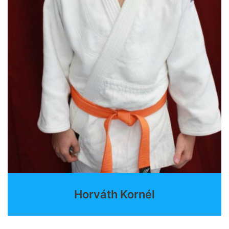
Horváth Kornél