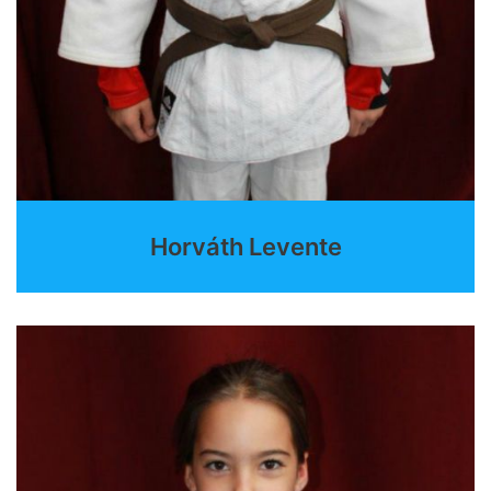
Horváth Levente