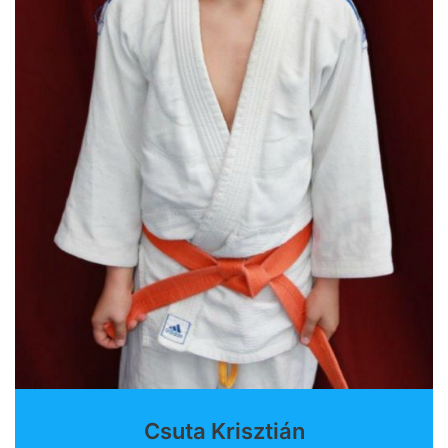
Csuta Krisztián