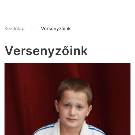
Kezdőlap
Versenyzőink
Versenyzőink