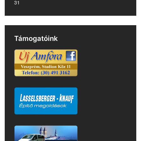
31
Támogatóink