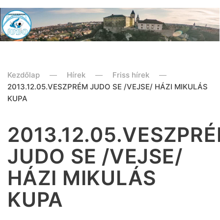
Kezdőlap
Hírek
Friss hírek
2013.12.05.VESZPRÉM JUDO SE /VEJSE/ HÁZI MIKULÁS
KUPA
2013.12.05.VESZPR
JUDO SE /VEJSE/
HÁZI MIKULÁS
KUPA