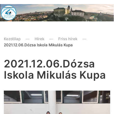
Kezdőlap
Hírek
Friss hírek
2021.12.06.Dózsa Iskola Mikulás Kupa
2021.12.06.Dózsa
Iskola Mikulás Kupa