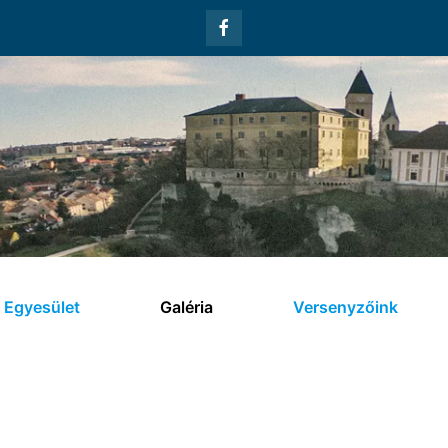
Egyesület
Galéria
Versenyzőink