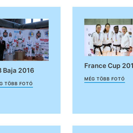
France Cup 20
 Baja 2016
MÉG TÖBB FOTÓ
G TÖBB FOTÓ