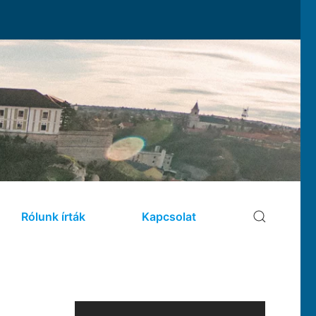
Rólunk írták
Kapcsolat