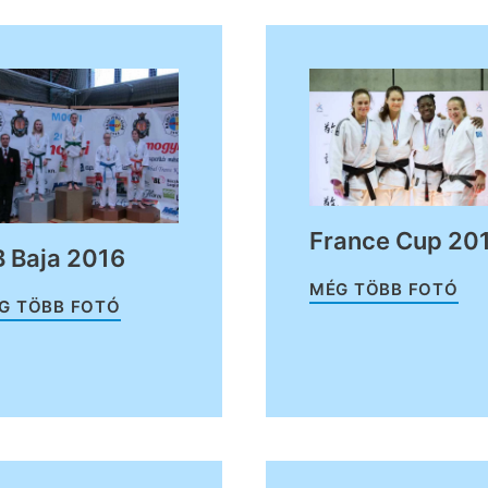
France Cup 20
 Baja 2016
MÉG TÖBB FOTÓ
G TÖBB FOTÓ