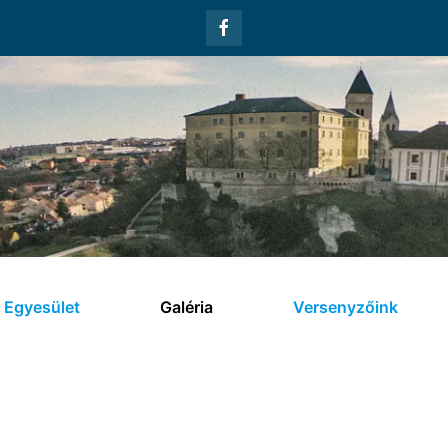
Egyesület
Galéria
Versenyzőink