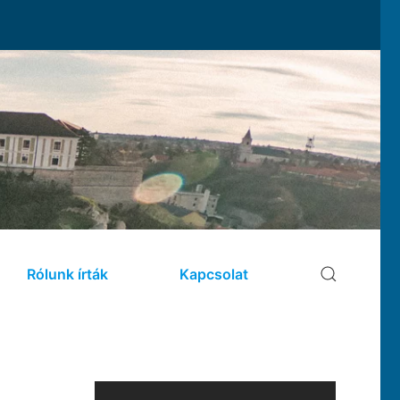
Rólunk írták
Kapcsolat