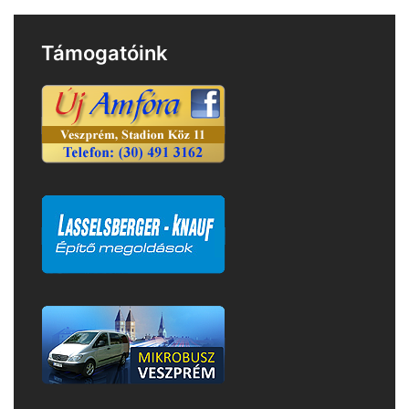
Támogatóink