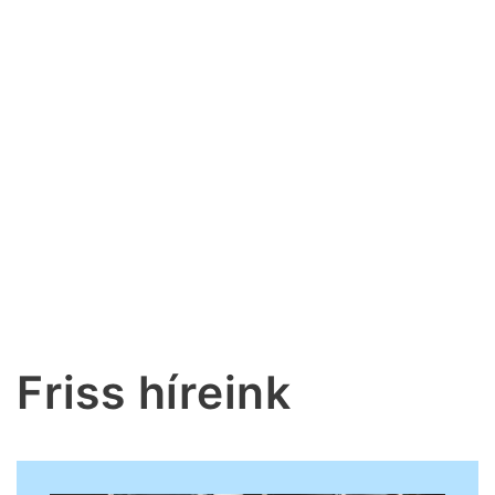
Friss híreink