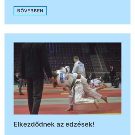
BŐVEBBEN
Elkezdődnek az edzések!